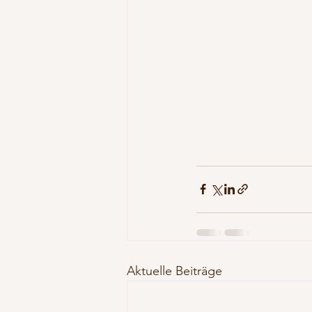
Aktuelle Beiträge