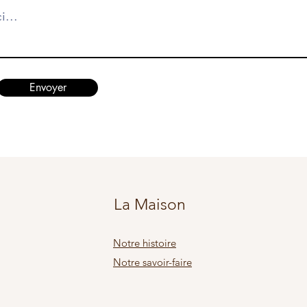
Envoyer
La Maison
Notre histoire
Notre savoir-faire