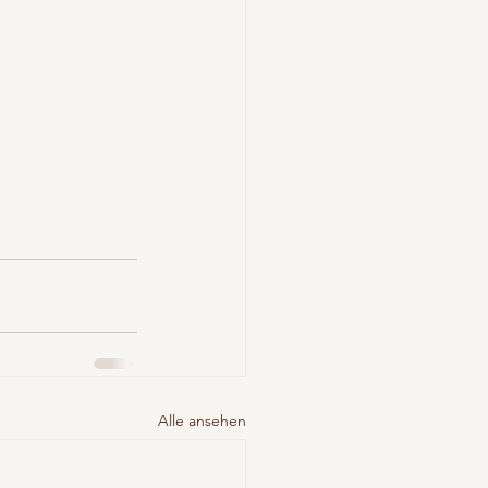
Alle ansehen