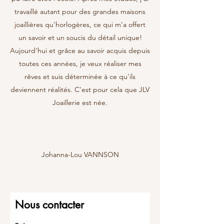
travaillé autant pour des grandes maisons
joaillières qu'horlogères, ce qui m'a offert
un savoir et un soucis du détail unique!
Aujourd'hui et grâce au savoir acquis depuis
toutes ces années, je veux réaliser mes
rêves et suis déterminée à ce qu'ils
deviennent réalités. C'est pour cela que JLV
Joaillerie est née.
Johanna-Lou VANNSON
Nous contacter