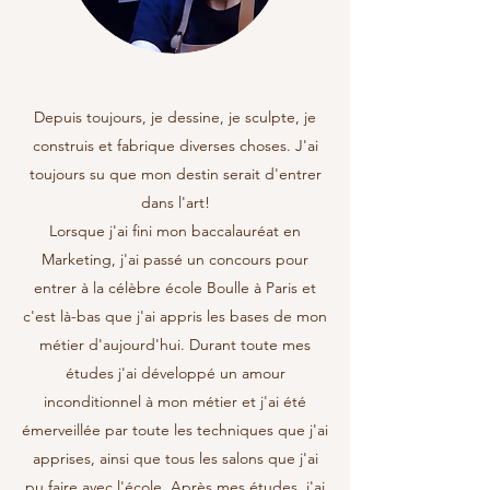
Depuis toujours, je dessine, je sculpte, je
construis et fabrique diverses choses. J'ai
toujours su que mon destin serait d'entrer
dans l'art!
Lorsque j'ai fini mon baccalauréat en
Marketing, j'ai passé un concours pour
entrer à la célèbre école Boulle à Paris et
c'est là-bas que j'ai appris les bases de mon
métier d'aujourd'hui. Durant toute mes
études j'ai développé un amour
inconditionnel à mon métier et j'ai été
émerveillée par toute les techniques que j'ai
apprises, ainsi que tous les salons que j'ai
pu faire avec l'école. Après mes études, j'ai