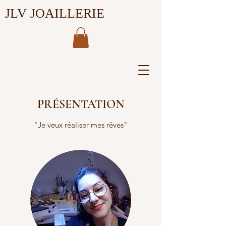
JLV JOAILLERIE
PRÉSENTATION
"Je veux réaliser mes rêves"