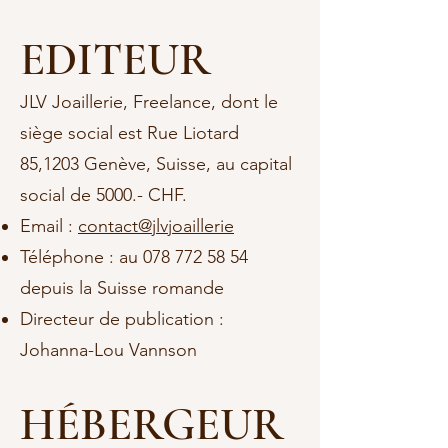
EDITEUR
JLV Joaillerie, Freelance, dont le
siège social est Rue Liotard
85,1203 Genève, Suisse, au capital
social de 5000.- CHF.
Email :
contact@jlvjoaillerie
Téléphone : au
078 772 58 54
depuis la Suisse romande
Directeur de publication :
Johanna-Lou Vannson
HÉBERGEUR