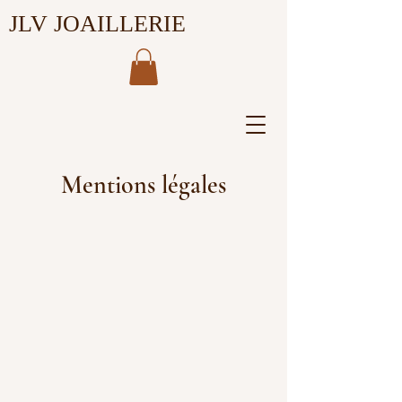
JLV JOAILLERIE
Mentions légales