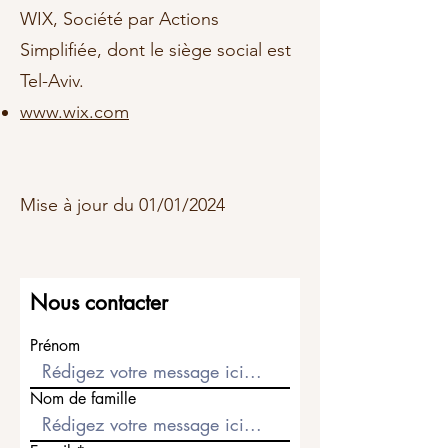
WIX, Société par Actions
Simplifiée, dont le siège social est
Tel-Aviv.
www.wix.com
Mise à jour du 01/01/2024
Nous contacter
Prénom
Nom de famille